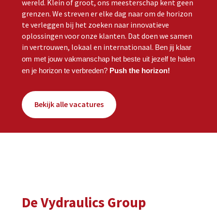
wereld. Klein of groot, ons meesterschap kent geen
grenzen. We streven er elke dag naar om de horizon
te verleggen bij het zoeken naar innovatieve
oplossingen voor onze klanten. Dat doen we samen
in vertrouwen, lokaal en internationaal.
Ben jij klaar
om met jouw vakmanschap het beste uit jezelf te halen
en je horizon te verbreden?
Push the horizon!
Bekijk alle vacatures
De Vydraulics Group