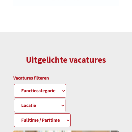
Uitgelichte vacatures
Vacatures filteren