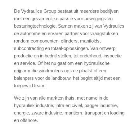
De Vydraulics Group bestaat uit meerdere bedrijven
met een gezamenlijke passie voor bewegings-en
besturingtechnologie. Samen maken zij van Vydraulics
dé autonome en ervaren partner voor vraagstukken
rondom componenten, cilinders, manifolds,
subcontracting en totaal-oplossingen. Van ontwerp,
productie en in bedrijf stellen, tot onderhoud, inspectie
en service. Of het nu gaat om een hydraulische
grijparm die windmolens op zee plaatst of een
balenpers voor de landbouw, het begint altijd met een
toegewijd team.
We zijn van alle markten thuis, met name in de
hydrauliek industrie, infra en civiel, bagger industrie,
energie, zware industrie, maritiem, transport en loading
en offshore.