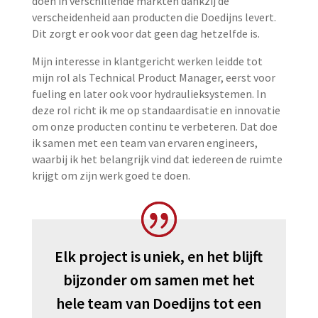
doen in verschillende markten dankzij de
verscheidenheid aan producten die Doedijns levert.
Dit zorgt er ook voor dat geen dag hetzelfde is.
Mijn interesse in klantgericht werken leidde tot
mijn rol als Technical Product Manager, eerst voor
fueling en later ook voor hydraulieksystemen. In
deze rol richt ik me op standaardisatie en innovatie
om onze producten continu te verbeteren. Dat doe
ik samen met een team van ervaren engineers,
waarbij ik het belangrijk vind dat iedereen de ruimte
krijgt om zijn werk goed te doen.
Elk project is uniek, en het blijft
bijzonder om samen met het
hele team van Doedijns tot een