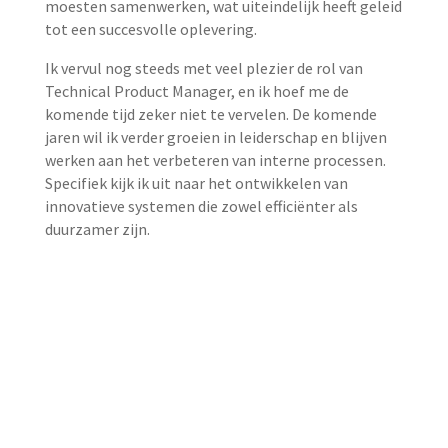
moesten samenwerken, wat uiteindelijk heeft geleid
tot een succesvolle oplevering.
Ik vervul nog steeds met veel plezier de rol van
Technical Product Manager, en ik hoef me de
komende tijd zeker niet te vervelen. De komende
jaren wil ik verder groeien in leiderschap en blijven
werken aan het verbeteren van interne processen.
Specifiek kijk ik uit naar het ontwikkelen van
innovatieve systemen die zowel efficiënter als
duurzamer zijn.