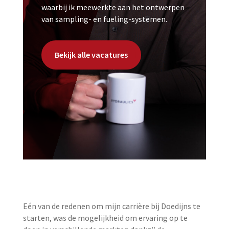
waarbij ik meewerkte aan het ontwerpen
van sampling- en fueling-systemen.
Bekijk alle vacatures
Eén van de redenen om mijn carrière bij Doedijns te
starten, was de mogelijkheid om ervaring op te