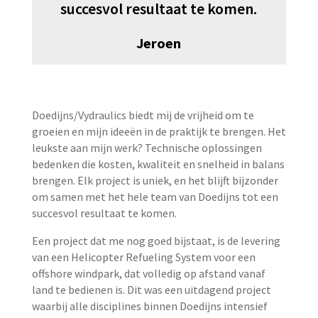
succesvol resultaat te komen.
Jeroen
Doedijns/Vydraulics biedt mij de vrijheid om te
groeien en mijn ideeën in de praktijk te brengen. Het
leukste aan mijn werk? Technische oplossingen
bedenken die kosten, kwaliteit en snelheid in balans
brengen. Elk project is uniek, en het blijft bijzonder
om samen met het hele team van Doedijns tot een
succesvol resultaat te komen.
Een project dat me nog goed bijstaat, is de levering
van een Helicopter Refueling System voor een
offshore windpark, dat volledig op afstand vanaf
land te bedienen is. Dit was een uitdagend project
waarbij alle disciplines binnen Doedijns intensief