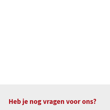
Heb je nog vragen voor ons?