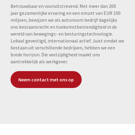
Betrouwbaar en vooruitstrevend. Met meer dan 200
jaar gezamenlijke ervaring en een omzet van EUR 100
miljoen, bewijzen we als autonoom bedrijf dagelijks
ons bestaansrecht en toekomstbestendigheid in de
wereld van bewegings- en besturingstechnologie.
Lokaal gevestigd, internationaal actief. Juist omdat we
bestaan uit verschillende bedrijven, hebben we een
brede horizon. Die veelzijdigheid maakt ons
aantrekkelijk als werkgever.
Neem contact met ons op