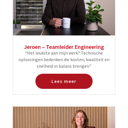
Jeroen – Teamleider Engineering
“Het leukste aan mijn werk? Technische
oplossingen bedenken die kosten, kwaliteit en
snelheid in balans brengen.”
Lees meer