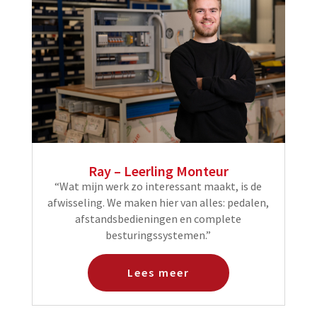
Ray – Leerling Monteur
“Wat mijn werk zo interessant maakt, is de
afwisseling. We maken hier van alles: pedalen,
afstandsbedieningen en complete
besturingssystemen.”
Lees meer