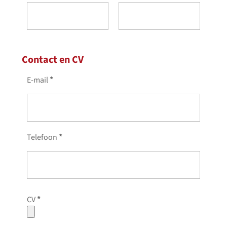
Contact en CV
E-mail
*
Telefoon
*
CV
*