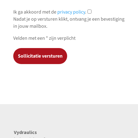
Ik ga akkoord met de
privacy policy
.
Nadat je op versturen klikt, ontvang je een bevestiging
in jouw mailbox.
Velden met een * zijn verplicht
Sollicitatie versturen
Vydraulics